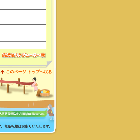
このページ トップへ戻る
す。無断転載はお断りいたします。