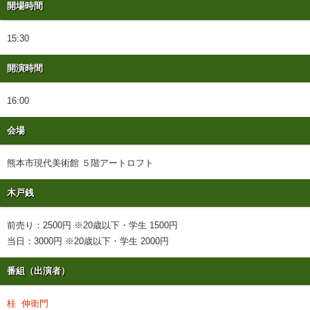
開場時間
15:30
開演時間
16:00
会場
熊本市現代美術館 ５階アートロフト
木戸銭
前売り：2500円 ※20歳以下・学生 1500円
当日：3000円 ※20歳以下・学生 2000円
番組（出演者）
桂 伸衛門