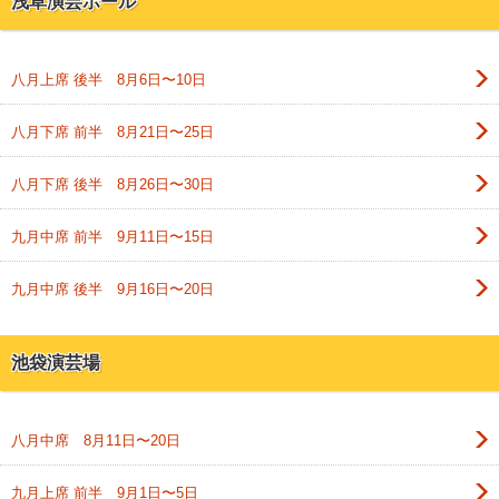
浅草演芸ホール
八月上席 後半 8月6日〜10日
八月下席 前半 8月21日〜25日
八月下席 後半 8月26日〜30日
九月中席 前半 9月11日〜15日
九月中席 後半 9月16日〜20日
池袋演芸場
八月中席 8月11日〜20日
九月上席 前半 9月1日〜5日