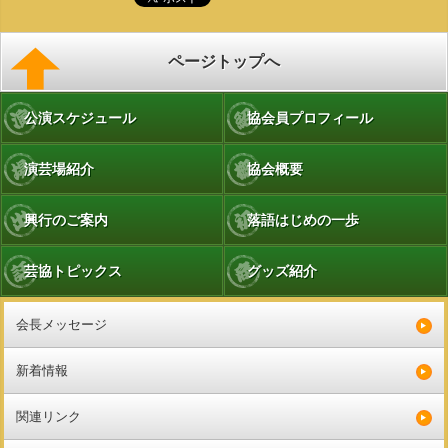
ページトップへ
公演スケジュール
協会員プロフィール
演芸場紹介
協会概要
興行のご案内
落語はじめの一歩
芸協トピックス
グッズ紹介
会長メッセージ
新着情報
関連リンク