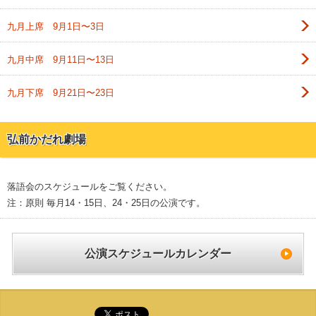
九月上席 9月1日〜3日
九月中席 9月11日〜13日
九月下席 9月21日〜23日
弘前かだれ劇場
落語会のスケジュールをご覧ください。
注：原則 毎月14・15日、24・25日の公演です。
公演スケジュールカレンダー