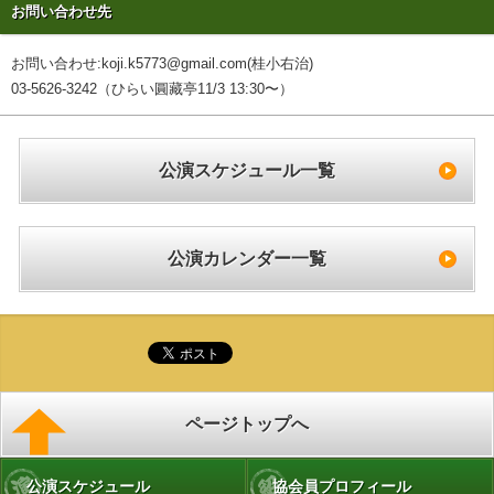
お問い合わせ先
お問い合わせ:koji.k5773@gmail.com(桂小右治)
03-5626-3242（ひらい圓藏亭11/3 13:30〜）
公演スケジュール一覧
公演カレンダー一覧
ページトップへ
公演スケジュール
協会員プロフィール