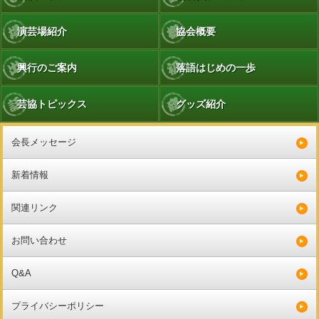
演芸場紹介
協会概要
興行のご案内
落語はじめの一歩
芸協トピックス
グッズ紹介
会長メッセージ
新着情報
関連リンク
お問い合わせ
Q&A
プライバシーポリシー