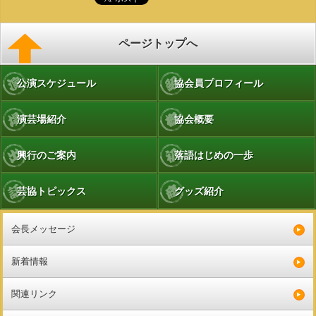
ページトップへ
公演スケジュール
協会員プロフィール
演芸場紹介
協会概要
興行のご案内
落語はじめの一歩
芸協トピックス
グッズ紹介
会長メッセージ
新着情報
関連リンク