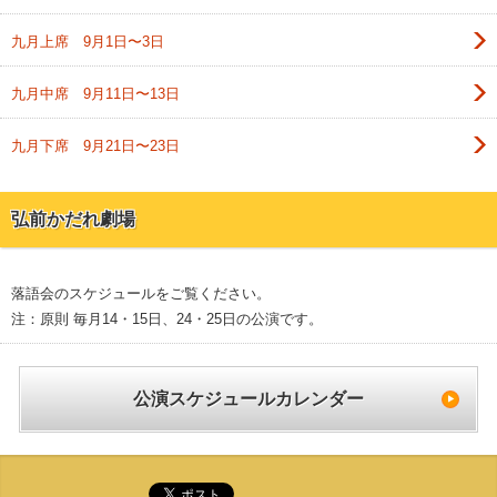
九月上席 9月1日〜3日
九月中席 9月11日〜13日
九月下席 9月21日〜23日
弘前かだれ劇場
落語会のスケジュールをご覧ください。
注：原則 毎月14・15日、24・25日の公演です。
公演スケジュールカレンダー