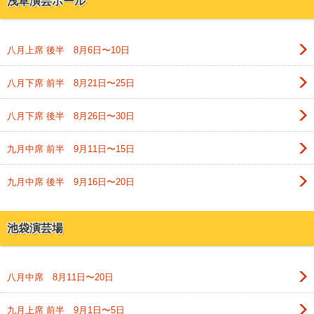
浅草演芸ホール
八月上席 後半 8月6日〜10日
八月下席 前半 8月21日〜25日
八月下席 後半 8月26日〜30日
九月中席 前半 9月11日〜15日
九月中席 後半 9月16日〜20日
池袋演芸場
八月中席 8月11日〜20日
九月上席 前半 9月1日〜5日