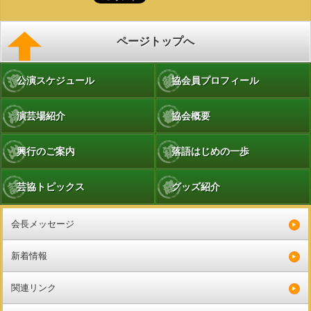
ページトップへ
公演スケジュール
協会員プロフィール
演芸場紹介
協会概要
興行のご案内
落語はじめの一歩
芸協トピックス
グッズ紹介
会長メッセージ
新着情報
関連リンク