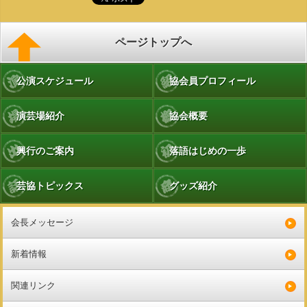
ページトップへ
公演スケジュール
協会員プロフィール
演芸場紹介
協会概要
興行のご案内
落語はじめの一歩
芸協トピックス
グッズ紹介
会長メッセージ
新着情報
関連リンク