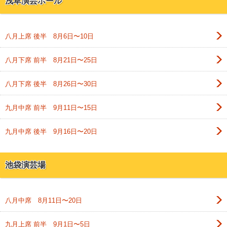
浅草演芸ホール
八月上席 後半 8月6日〜10日
八月下席 前半 8月21日〜25日
八月下席 後半 8月26日〜30日
九月中席 前半 9月11日〜15日
九月中席 後半 9月16日〜20日
池袋演芸場
八月中席 8月11日〜20日
九月上席 前半 9月1日〜5日