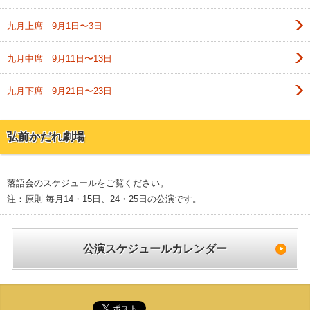
九月上席 9月1日〜3日
九月中席 9月11日〜13日
九月下席 9月21日〜23日
弘前かだれ劇場
落語会のスケジュールをご覧ください。
注：原則 毎月14・15日、24・25日の公演です。
公演スケジュールカレンダー