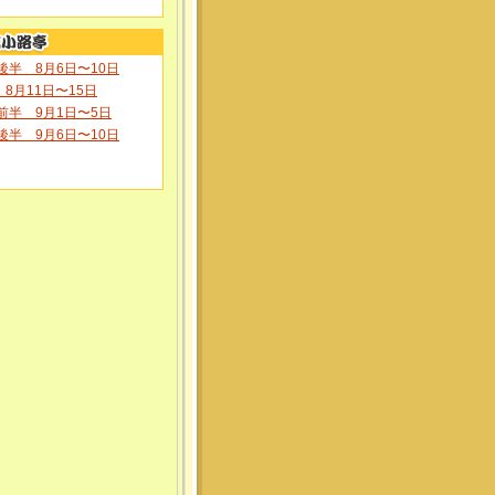
後半 8月6日〜10日
8月11日〜15日
前半 9月1日〜5日
後半 9月6日〜10日