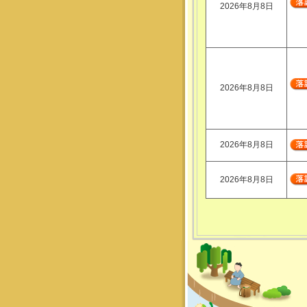
2026年8月8日
2026年8月8日
2026年8月8日
2026年8月8日