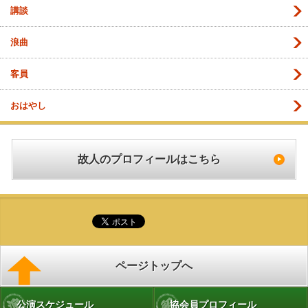
講談
浪曲
客員
おはやし
故人のプロフィールはこちら
ページトップへ
公演スケジュール
協会員プロフィール