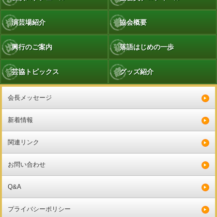
演芸場紹介
協会概要
興行のご案内
落語はじめの一歩
芸協トピックス
グッズ紹介
会長メッセージ
新着情報
関連リンク
お問い合わせ
Q&A
プライバシーポリシー