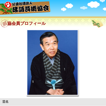
協会員プロフィール
芸名