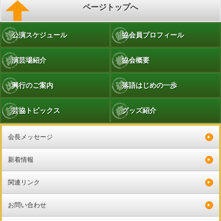
ページトップへ
公演スケジュール
協会員プロフィール
演芸場紹介
協会概要
興行のご案内
落語はじめの一歩
芸協トピックス
グッズ紹介
会長メッセージ
新着情報
関連リンク
お問い合わせ