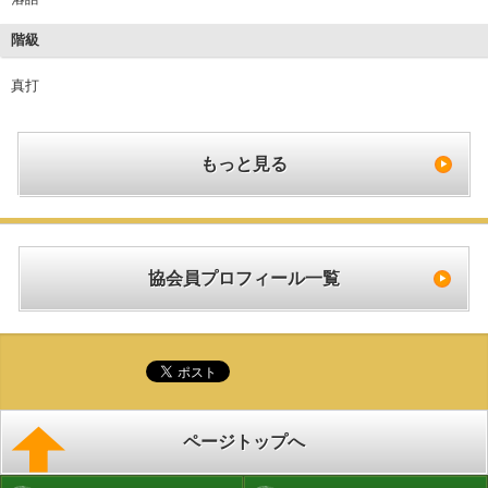
階級
真打
もっと見る
協会員プロフィール一覧
ページトップへ