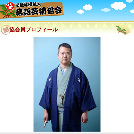
協会員プロフィール