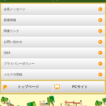
会長メッセージ
新着情報
関連リンク
お問い合わせ
Q&A
プライバシーポリシー
メルマガ登録
トップページ
PCサイト