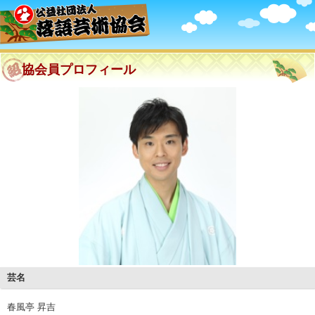
協会員プロフィール
芸名
春風亭 昇吉