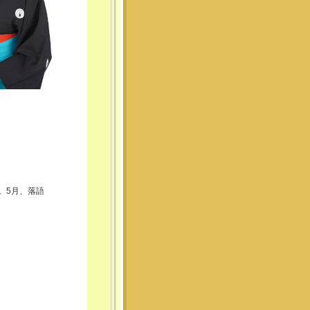
名。5月、落語