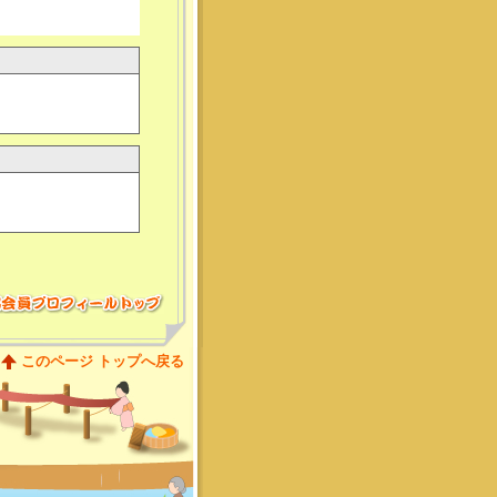
このページ トップへ戻る