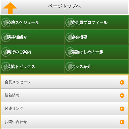
ページトップへ
公演スケジュール
協会員プロフィール
演芸場紹介
協会概要
興行のご案内
落語はじめの一歩
芸協トピックス
グッズ紹介
会長メッセージ
新着情報
関連リンク
お問い合わせ