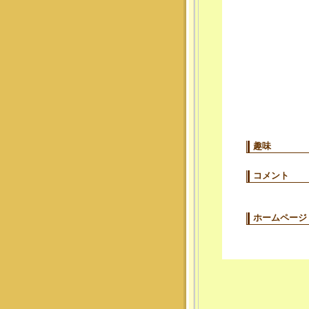
趣味
コメント
ホームページ