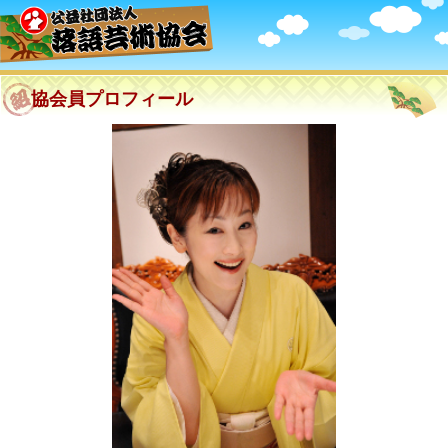
協会員プロフィール