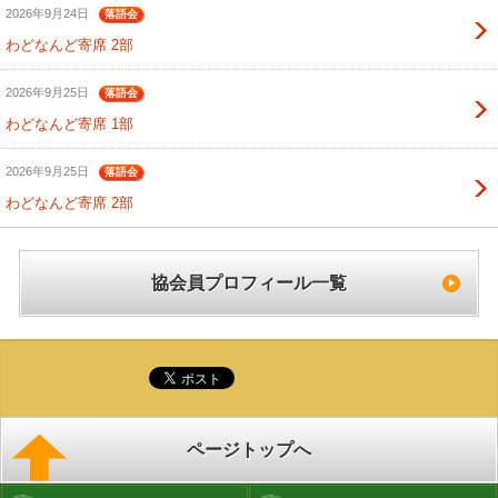
2026年9月24日
落語会
わどなんど寄席 2部
2026年9月25日
落語会
わどなんど寄席 1部
2026年9月25日
落語会
わどなんど寄席 2部
協会員プロフィール一覧
ページトップへ