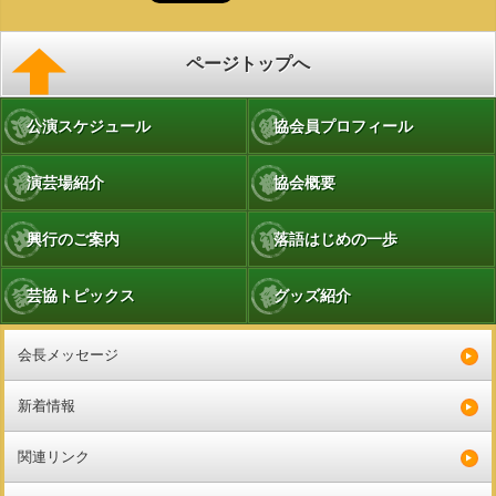
ページトップへ
公演スケジュール
協会員プロフィール
演芸場紹介
協会概要
興行のご案内
落語はじめの一歩
芸協トピックス
グッズ紹介
会長メッセージ
新着情報
関連リンク