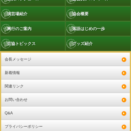
演芸場紹介
協会概要
興行のご案内
落語はじめの一歩
芸協トピックス
グッズ紹介
会長メッセージ
新着情報
関連リンク
お問い合わせ
Q&A
プライバシーポリシー