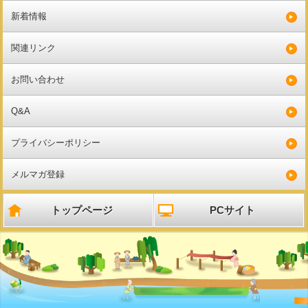
新着情報
関連リンク
お問い合わせ
Q&A
プライバシーポリシー
メルマガ登録
トップページ
PCサイト